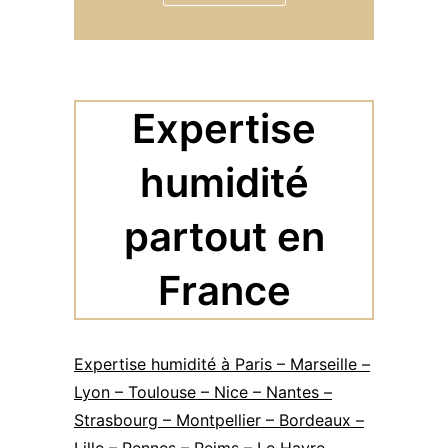
Expertise
humidité
partout en
France
Expertise humidité à Paris – Marseille –
Lyon – Toulouse – Nice – Nantes –
Strasbourg – Montpellier – Bordeaux –