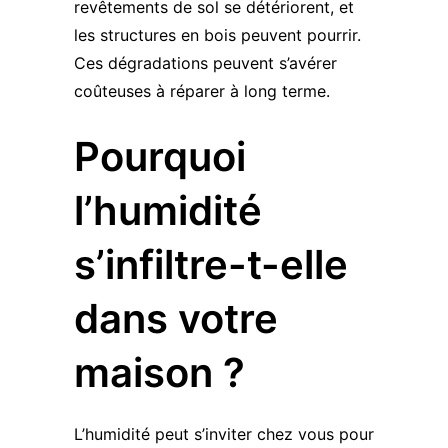
revêtements de sol se détériorent, et
les structures en bois peuvent pourrir.
Ces dégradations peuvent s’avérer
coûteuses à réparer à long terme.
Pourquoi
l’humidité
s’infiltre-t-elle
dans votre
maison ?
L’humidité peut s’inviter chez vous pour