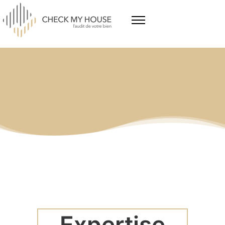
Expertise