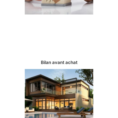
Bilan avant achat