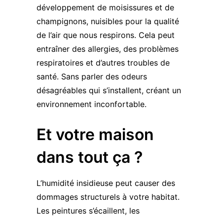
développement de moisissures et de
champignons, nuisibles pour la qualité
de l’air que nous respirons. Cela peut
entraîner des allergies, des problèmes
respiratoires et d’autres troubles de
santé. Sans parler des odeurs
désagréables qui s’installent, créant un
environnement inconfortable.
Et votre maison
dans tout ça ?
L’humidité insidieuse peut causer des
dommages structurels à votre habitat.
Les peintures s’écaillent, les