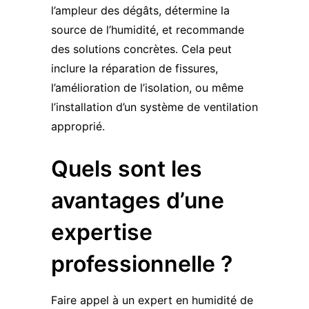
l’ampleur des dégâts, détermine la
source de l’humidité, et recommande
des solutions concrètes. Cela peut
inclure la réparation de fissures,
l’amélioration de l’isolation, ou même
l’installation d’un système de ventilation
approprié.
Quels sont les
avantages d’une
expertise
professionnelle ?
Faire appel à un expert en humidité de