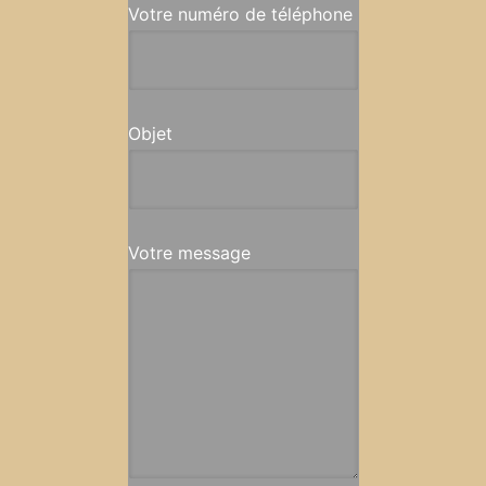
Votre numéro de téléphone
Objet
Votre message