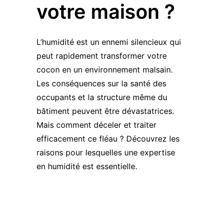
votre maison ?
L’humidité est un ennemi silencieux qui
peut rapidement transformer votre
cocon en un environnement malsain.
Les conséquences sur la santé des
occupants et la structure même du
bâtiment peuvent être dévastatrices.
Mais comment déceler et traiter
efficacement ce fléau ? Découvrez les
raisons pour lesquelles une expertise
en humidité est essentielle.