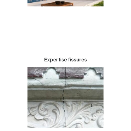
Expertise fissures