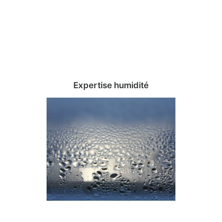
Expertise humidité