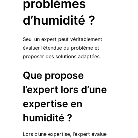
problèmes
d’humidité ?
Seul un expert peut véritablement
évaluer l’étendue du problème et
proposer des solutions adaptées.
Que propose
l’expert lors d’une
expertise en
humidité ?
Lors d’une expertise, l’expert évalue