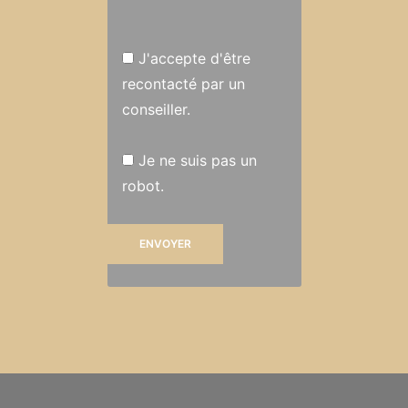
J'accepte d'être
recontacté par un
conseiller.
Je ne suis pas un
robot.