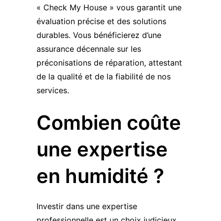
« Check My House » vous garantit une
évaluation précise et des solutions
durables. Vous bénéficierez d’une
assurance décennale sur les
préconisations de réparation, attestant
de la qualité et de la fiabilité de nos
services.
Combien coûte
une expertise
en humidité ?
Investir dans une expertise
professionnelle est un choix judicieux