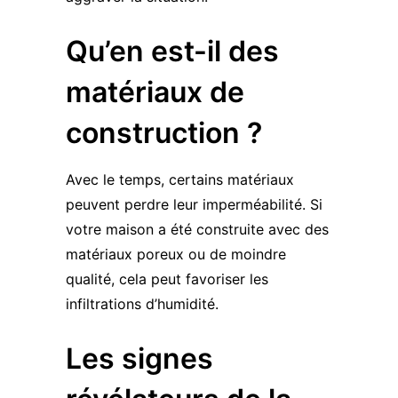
Qu’en est-il des
matériaux de
construction ?
Avec le temps, certains matériaux
peuvent perdre leur imperméabilité. Si
votre maison a été construite avec des
matériaux poreux ou de moindre
qualité, cela peut favoriser les
infiltrations d’humidité.
Les signes