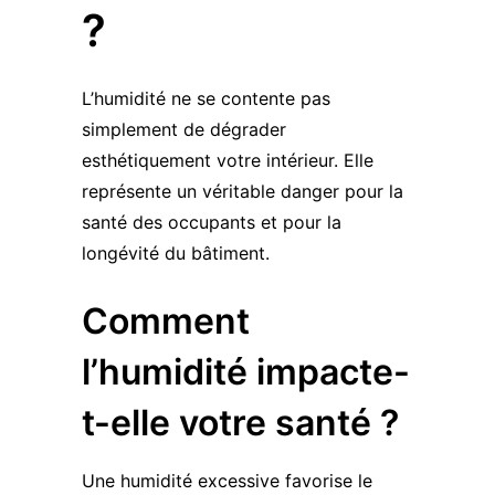
?
L’humidité ne se contente pas
simplement de dégrader
esthétiquement votre intérieur. Elle
représente un véritable danger pour la
santé des occupants et pour la
longévité du bâtiment.
Comment
l’humidité impacte-
t-elle votre santé ?
Une humidité excessive favorise le