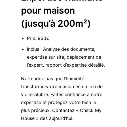
pour maison
(jusqu’à 200m²)
Prix: 960€
Inclus : Analyse des documents,
expertise sur site, déplacement de
l’expert, rapport d’expertise détaillé.
N’attendez pas que l’humidité
transforme votre maison en un lieu de
vie insalubre. Faites confiance à notre
expertise et protégez votre bien le
plus précieux. Contactez « Check My
House » dès aujourd’hui.