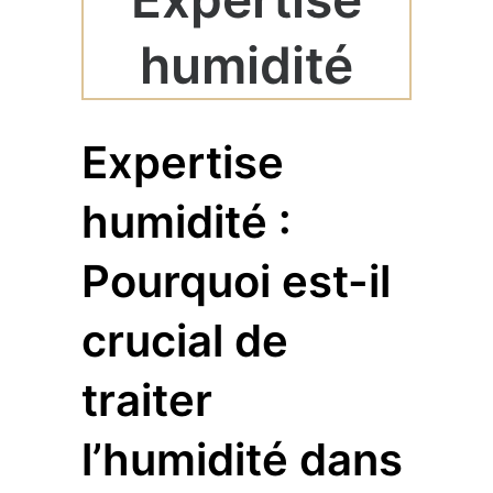
humidité
Expertise
humidité :
Pourquoi est-il
crucial de
traiter
l’humidité dans