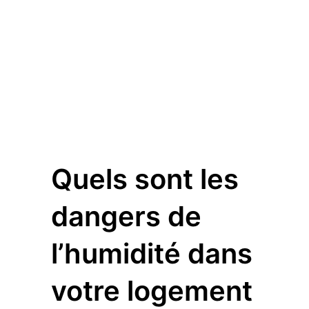
Quels sont les
dangers de
l’humidité dans
votre logement