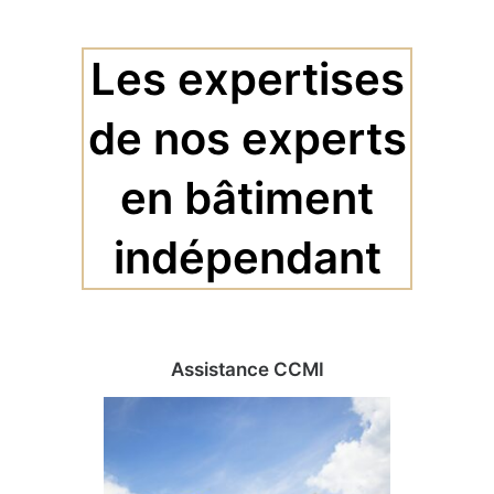
Les expertises
de nos experts
en bâtiment
indépendant
Assistance CCMI