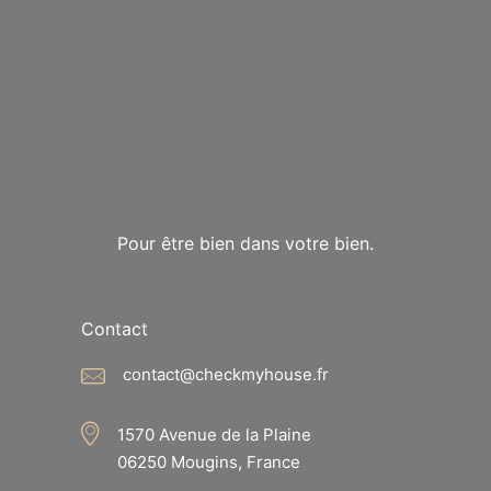
Pour être bien dans votre bien.
Contact
contact@checkmyhouse.fr
1570 Avenue de la Plaine
06250 Mougins, France