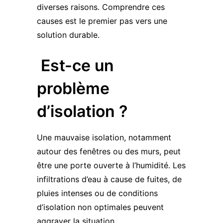
diverses raisons. Comprendre ces
causes est le premier pas vers une
solution durable.
Est-ce un
problème
d’isolation ?
Une mauvaise isolation, notamment
autour des fenêtres ou des murs, peut
être une porte ouverte à l’humidité. Les
infiltrations d’eau à cause de fuites, de
pluies intenses ou de conditions
d’isolation non optimales peuvent
aggraver la situation.