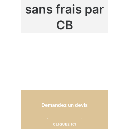
sans frais par
CB
Demandez un devis
CLIQUEZ ICI