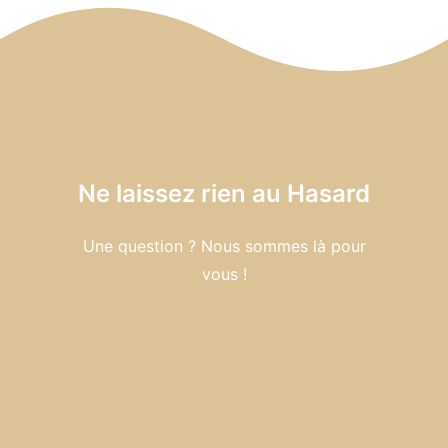
Ne laissez rien au Hasard
Une question ? Nous sommes là pour
vous !