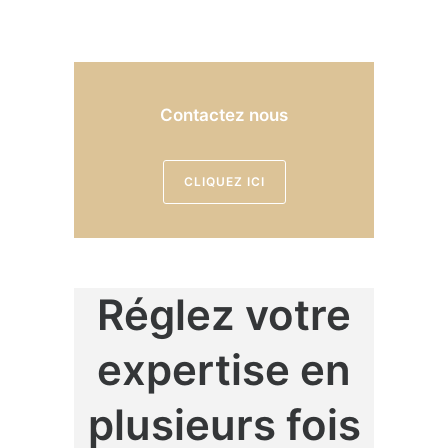
Contactez nous
CLIQUEZ ICI
Réglez votre
expertise en
plusieurs fois