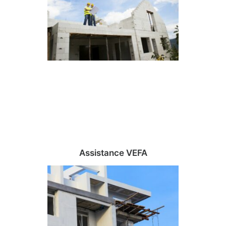
Assistance VEFA