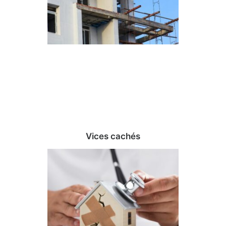
Vices cachés