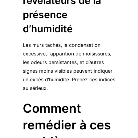
révélateurs de la
présence
d’humidité
Les murs tachés, la condensation
excessive, l’apparition de moisissures,
les odeurs persistantes, et d’autres
signes moins visibles peuvent indiquer
un excès d’humidité. Prenez ces indices
au sérieux.
Comment
remédier à ces