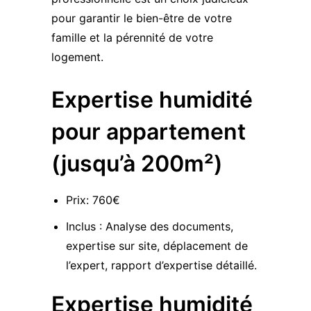
pour garantir le bien-être de votre
famille et la pérennité de votre
logement.
Expertise humidité
pour appartement
(jusqu’à 200m²)
Prix: 760€
Inclus : Analyse des documents,
expertise sur site, déplacement de
l’expert, rapport d’expertise détaillé.
Expertise humidité